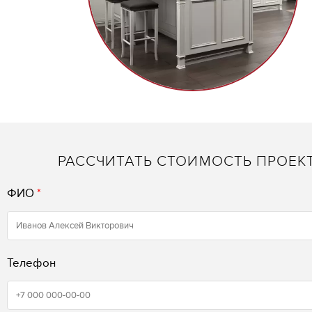
РАССЧИТАТЬ СТОИМОСТЬ ПРОЕК
ФИО
*
Телефон