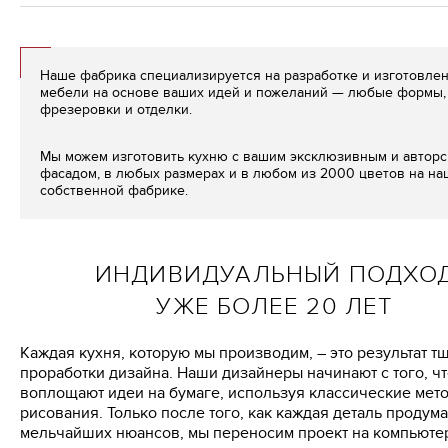
Наше фабрика специализируется на разработке и изготовле
мебели на основе ваших идей и пожеланий — любые формы, 
фрезеровки и отделки.
Мы можем изготовить кухню с вашим эксклюзивным и автор
фасадом, в любых размерах и в любом из 2000 цветов на н
собственной фабрике.
ИНДИВИДУАЛЬНЫЙ ПОДХО
УЖЕ БОЛЕЕ 20 ЛЕТ
Каждая кухня, которую мы производим, – это результат т
проработки дизайна. Наши дизайнеры начинают с того, ч
воплощают идеи на бумаге, используя классические мет
рисования. Только после того, как каждая деталь продум
мельчайших нюансов, мы переносим проект на компьютер