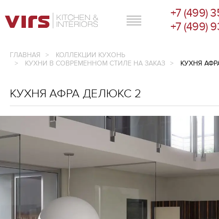
+7 (499) 
ГЛАВНОЕ МЕНЮ
+7 (499) 
ГЛАВНАЯ
КОЛЛЕКЦИИ КУХОНЬ
КУХНИ В СОВРЕМЕННОМ СТИЛЕ НА ЗАКАЗ
КУХНЯ АФР
КУХНЯ АФРА ДЕЛЮКС 2