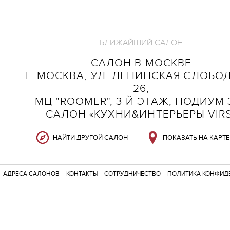
БЛИЖАЙШИЙ САЛОН
САЛОН В МОСКВЕ
Г. МОСКВА, УЛ. ЛЕНИНСКАЯ СЛОБОД
26,
МЦ "ROOMER", 3-Й ЭТАЖ, ПОДИУМ 3
САЛОН «КУХНИ&ИНТЕРЬЕРЫ VIR
НАЙТИ ДРУГОЙ САЛОН
ПОКАЗАТЬ НА КАРТЕ
АДРЕСА САЛОНОВ
КОНТАКТЫ
СОТРУДНИЧЕСТВО
ПОЛИТИКА КОНФИД