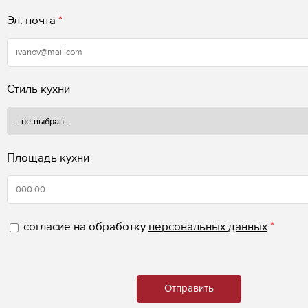
Эл. почта
*
Стиль кухни
Площадь кухни
согласие на обработку
персональных данных
*