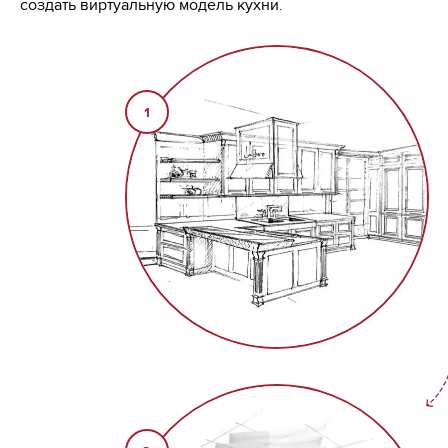
создать виртуальную модель кухни.
1