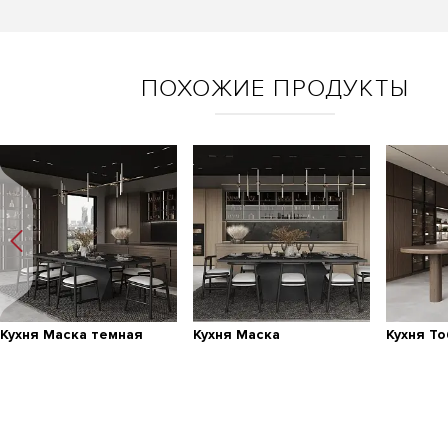
ПОХОЖИЕ ПРОДУКТЫ
Кухня Маска темная
Кухня Маска
Кухня Т