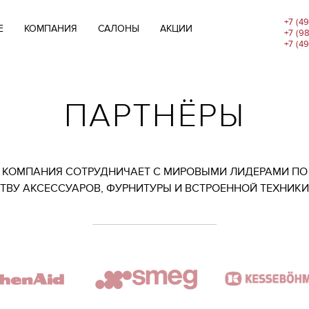
+7 (4
E
КОМПАНИЯ
САЛОНЫ
АКЦИИ
+7 (9
+7 (4
ПАРТНЁРЫ
КОМПАНИЯ СОТРУДНИЧАЕТ С МИРОВЫМИ ЛИДЕРАМИ ПО
ВУ АКСЕССУАРОВ, ФУРНИТУРЫ И ВСТРОЕННОЙ ТЕХНИКИ
R
BLANCO