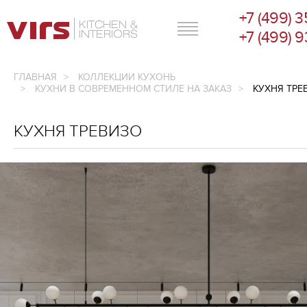
+7 (499) 
ГЛАВНОЕ МЕНЮ
+7 (499) 
ГЛАВНАЯ
КОЛЛЕКЦИИ КУХОНЬ
КУХНИ В СОВРЕМЕННОМ СТИЛЕ НА ЗАКАЗ
КУХНЯ ТРЕ
КУХНЯ ТРЕВИЗО