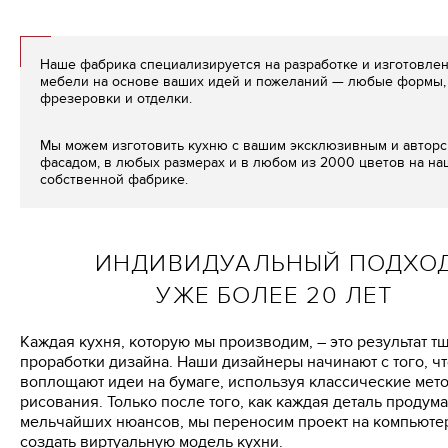
Наше фабрика специализируется на разработке и изготовле
мебели на основе ваших идей и пожеланий — любые формы, 
фрезеровки и отделки.
Мы можем изготовить кухню с вашим эксклюзивным и автор
фасадом, в любых размерах и в любом из 2000 цветов на н
собственной фабрике.
ИНДИВИДУАЛЬНЫЙ ПОДХО
УЖЕ БОЛЕЕ 20 ЛЕТ
Каждая кухня, которую мы производим, – это результат т
проработки дизайна. Наши дизайнеры начинают с того, ч
воплощают идеи на бумаге, используя классические мет
рисования. Только после того, как каждая деталь продум
мельчайших нюансов, мы переносим проект на компьютер
создать виртуальную модель кухни.