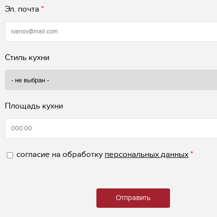
Эл. почта
*
Стиль кухни
Площадь кухни
согласие на обработку
персональных данных
*