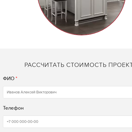
РАССЧИТАТЬ СТОИМОСТЬ ПРОЕК
ФИО
*
Телефон