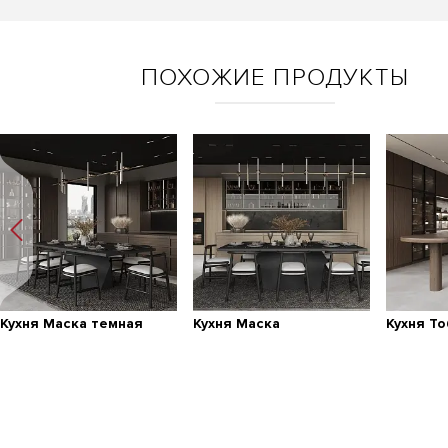
ПОХОЖИЕ ПРОДУКТЫ
Кухня Маска темная
Кухня Маска
Кухня Т