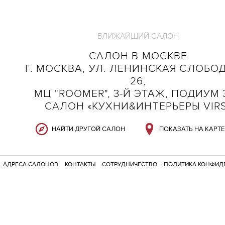
БЛИЖАЙШИЙ САЛОН
САЛОН В МОСКВЕ
Г. МОСКВА, УЛ. ЛЕНИНСКАЯ СЛОБОД
26,
МЦ "ROOMER", 3-Й ЭТАЖ, ПОДИУМ 3
САЛОН «КУХНИ&ИНТЕРЬЕРЫ VIR
НАЙТИ ДРУГОЙ САЛОН
ПОКАЗАТЬ НА КАРТЕ
АДРЕСА САЛОНОВ
КОНТАКТЫ
СОТРУДНИЧЕСТВО
ПОЛИТИКА КОНФИД