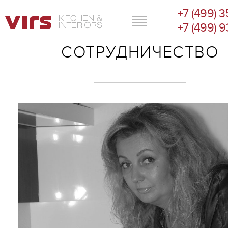
+7 (499) 
ГЛАВНОЕ МЕНЮ
+7 (499) 
СОТРУДНИЧЕСТВО