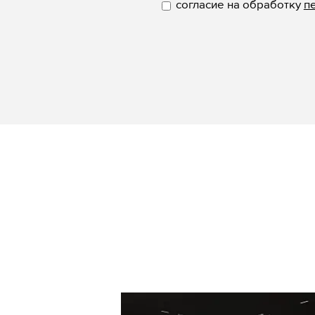
согласие на обработку
п