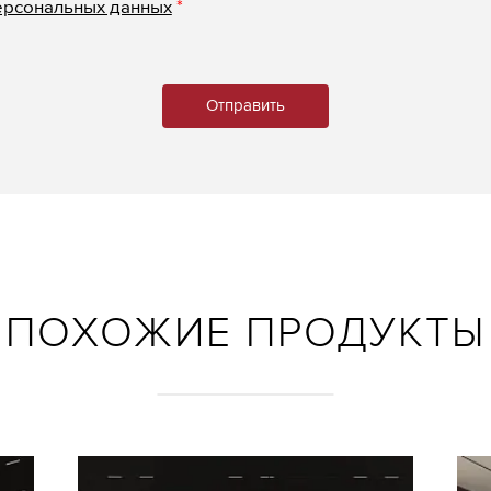
ерсональных данных
*
ПОХОЖИЕ ПРОДУКТЫ