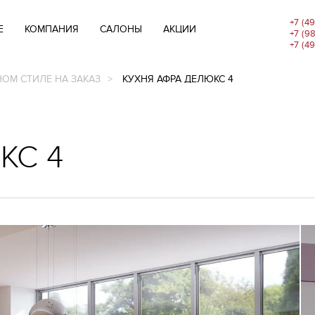
+7 (4
E
КОМПАНИЯ
САЛОНЫ
АКЦИИ
+7 (9
+7 (4
ОМ СТИЛЕ НА ЗАКАЗ
КУХНЯ АФРА ДЕЛЮКС 4
КС 4