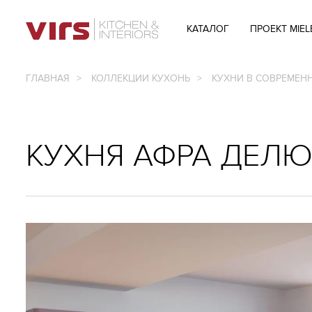
ГЛАВНОЕ МЕНЮ
КАТАЛОГ
ПРОЕКТ MIEL
ГЛАВНАЯ
КОЛЛЕКЦИИ КУХОНЬ
КУХНИ В СОВРЕМЕНН
КУХНЯ АФРА ДЕЛЮ