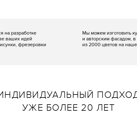
я на разработке
Мы можем изготовить к
ве ваших идей
и авторским фасадом, в
исунки, фрезеровки
из 2000 цветов на наш
ИНДИВИДУАЛЬНЫЙ ПОДХО
УЖЕ БОЛЕЕ 20 ЛЕТ