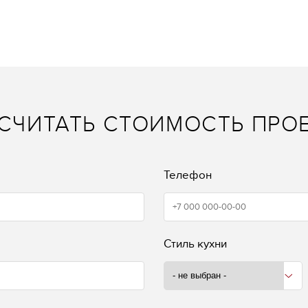
СЧИТАТЬ СТОИМОСТЬ ПРО
Телефон
Стиль кухни