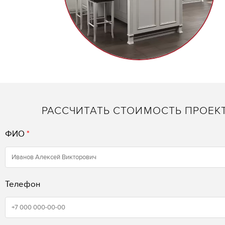
РАССЧИТАТЬ СТОИМОСТЬ ПРОЕК
ФИО
*
Телефон