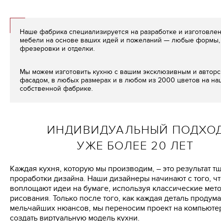
Наше фабрика специализируется на разработке и изготовле
мебели на основе ваших идей и пожеланий — любые формы, 
фрезеровки и отделки.
Мы можем изготовить кухню с вашим эксклюзивным и автор
фасадом, в любых размерах и в любом из 2000 цветов на н
собственной фабрике.
ИНДИВИДУАЛЬНЫЙ ПОДХО
УЖЕ БОЛЕЕ 20 ЛЕТ
Каждая кухня, которую мы производим, – это результат т
проработки дизайна. Наши дизайнеры начинают с того, ч
воплощают идеи на бумаге, используя классические мет
рисования. Только после того, как каждая деталь продум
мельчайших нюансов, мы переносим проект на компьютер
создать виртуальную модель кухни.