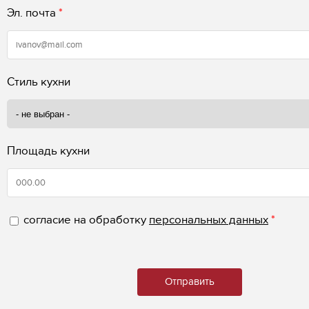
Эл. почта
*
Стиль кухни
Площадь кухни
согласие на обработку
персональных данных
*