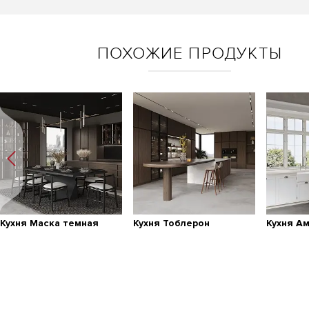
ПОХОЖИЕ ПРОДУКТЫ
Кухня Маска темная
Кухня Тоблерон
Кухня А