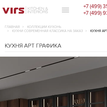
+7 (499) 
ГЛАВНОЕ МЕНЮ
+7 (499) 
ГЛАВНАЯ
КОЛЛЕКЦИИ КУХОНЬ
КУХНИ СОВРЕМЕННАЯ КЛАССИКА НА ЗАКАЗ
КУХНЯ АР
КУХНЯ АРТ ГРАФИКА