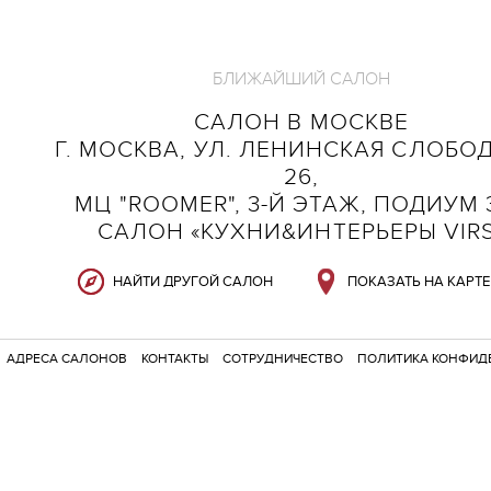
БЛИЖАЙШИЙ САЛОН
САЛОН В МОСКВЕ
Г. МОСКВА, УЛ. ЛЕНИНСКАЯ СЛОБОД
26,
МЦ "ROOMER", 3-Й ЭТАЖ, ПОДИУМ 3
САЛОН «КУХНИ&ИНТЕРЬЕРЫ VIR
НАЙТИ ДРУГОЙ САЛОН
ПОКАЗАТЬ НА КАРТЕ
АДРЕСА САЛОНОВ
КОНТАКТЫ
СОТРУДНИЧЕСТВО
ПОЛИТИКА КОНФИД