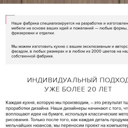
Наше фабрика специализируется на разработке и изготовле
мебели на основе ваших идей и пожеланий — любые формы, 
фрезеровки и отделки.
Мы можем изготовить кухню с вашим эксклюзивным и автор
фасадом, в любых размерах и в любом из 2000 цветов на н
собственной фабрике.
ИНДИВИДУАЛЬНЫЙ ПОДХО
УЖЕ БОЛЕЕ 20 ЛЕТ
Каждая кухня, которую мы производим, – это результат т
проработки дизайна. Наши дизайнеры начинают с того, ч
воплощают идеи на бумаге, используя классические мет
рисования. Только после того, как каждая деталь продум
мельчайших нюансов, мы переносим проект на компьютер