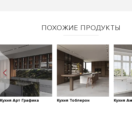
ПОХОЖИЕ ПРОДУКТЫ
Кухня Арт Графика
Кухня Тоблерон
Кухня А