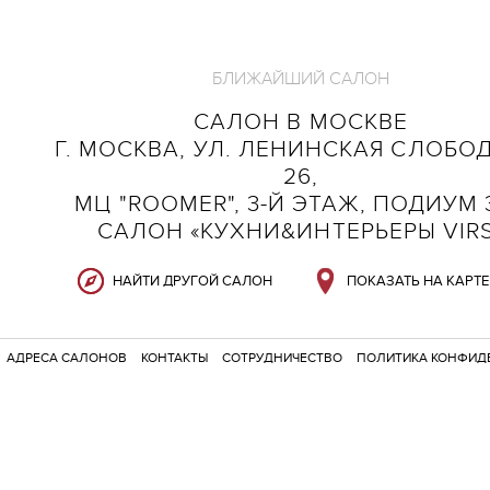
БЛИЖАЙШИЙ САЛОН
САЛОН В МОСКВЕ
Г. МОСКВА, УЛ. ЛЕНИНСКАЯ СЛОБОД
26,
МЦ "ROOMER", 3-Й ЭТАЖ, ПОДИУМ 3
САЛОН «КУХНИ&ИНТЕРЬЕРЫ VIR
НАЙТИ ДРУГОЙ САЛОН
ПОКАЗАТЬ НА КАРТЕ
АДРЕСА САЛОНОВ
КОНТАКТЫ
СОТРУДНИЧЕСТВО
ПОЛИТИКА КОНФИД