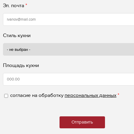
Эл. почта
*
Стиль кухни
Площадь кухни
согласие на обработку
персональных данных
*