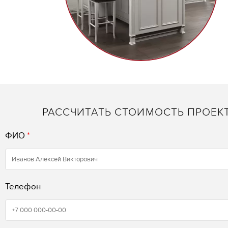
РАССЧИТАТЬ СТОИМОСТЬ ПРОЕК
ФИО
*
Телефон