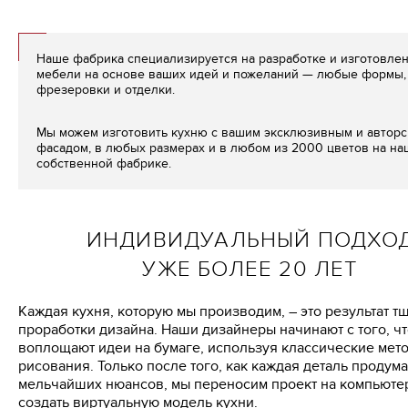
Наше фабрика специализируется на разработке и изготовле
мебели на основе ваших идей и пожеланий — любые формы, 
фрезеровки и отделки.
Мы можем изготовить кухню с вашим эксклюзивным и автор
фасадом, в любых размерах и в любом из 2000 цветов на н
собственной фабрике.
ИНДИВИДУАЛЬНЫЙ ПОДХО
УЖЕ БОЛЕЕ 20 ЛЕТ
Каждая кухня, которую мы производим, – это результат т
проработки дизайна. Наши дизайнеры начинают с того, ч
воплощают идеи на бумаге, используя классические мет
рисования. Только после того, как каждая деталь продум
мельчайших нюансов, мы переносим проект на компьютер
создать виртуальную модель кухни.