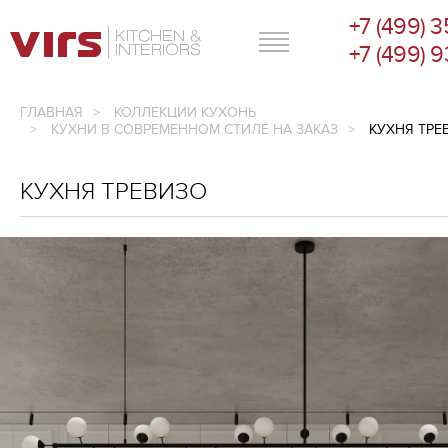
+7 (499) 
ГЛАВНОЕ МЕНЮ
+7 (499) 
ГЛАВНАЯ
КОЛЛЕКЦИИ КУХОНЬ
КУХНИ В СОВРЕМЕННОМ СТИЛЕ НА ЗАКАЗ
КУХНЯ ТРЕ
КУХНЯ ТРЕВИЗО