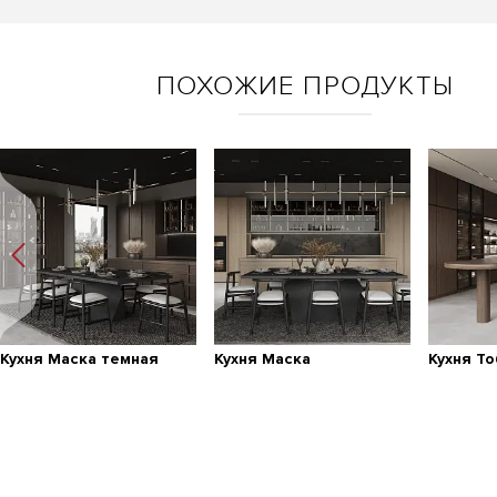
ПОХОЖИЕ ПРОДУКТЫ
Кухня Маска темная
Кухня Маска
Кухня Т