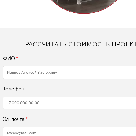
РАССЧИТАТЬ СТОИМОСТЬ ПРОЕК
ФИО
*
Телефон
Эл. почта
*