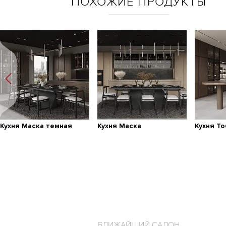
ПОХОЖИЕ ПРОДУКТЫ
Кухня Маска темная
Кухня Маска
Кухня Т
БЛИЖАЙШИЙ САЛОН