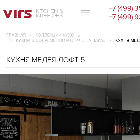
+7 (499) 
ГЛАВНОЕ МЕНЮ
+7 (499) 
ГЛАВНАЯ
КОЛЛЕКЦИИ КУХОНЬ
КУХНИ В СОВРЕМЕННОМ СТИЛЕ НА ЗАКАЗ
КУХНЯ МЕД
КУХНЯ МЕДЕЯ ЛОФТ 5