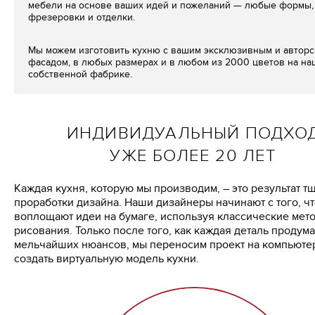
мебели на основе ваших идей и пожеланий — любые формы, 
фрезеровки и отделки.
Мы можем изготовить кухню с вашим эксклюзивным и автор
фасадом, в любых размерах и в любом из 2000 цветов на н
собственной фабрике.
ИНДИВИДУАЛЬНЫЙ ПОДХО
УЖЕ БОЛЕЕ 20 ЛЕТ
Каждая кухня, которую мы производим, – это результат т
проработки дизайна. Наши дизайнеры начинают с того, ч
воплощают идеи на бумаге, используя классические мет
рисования. Только после того, как каждая деталь продум
мельчайших нюансов, мы переносим проект на компьютер
создать виртуальную модель кухни.