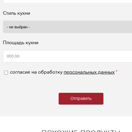
Стиль кухни
Площадь кухни
согласие на обработку
персональных данных
*