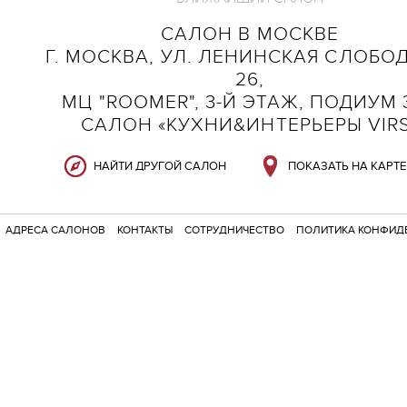
САЛОН В МОСКВЕ
Г. МОСКВА, УЛ. ЛЕНИНСКАЯ СЛОБОД
26,
МЦ "ROOMER", 3-Й ЭТАЖ, ПОДИУМ 3
САЛОН «КУХНИ&ИНТЕРЬЕРЫ VIR
НАЙТИ ДРУГОЙ САЛОН
ПОКАЗАТЬ НА КАРТЕ
АДРЕСА САЛОНОВ
КОНТАКТЫ
СОТРУДНИЧЕСТВО
ПОЛИТИКА КОНФИД