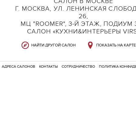
САЛОН В МОСКВЕ
Г. МОСКВА, УЛ. ЛЕНИНСКАЯ СЛОБОД
26,
МЦ "ROOMER", 3-Й ЭТАЖ, ПОДИУМ 3
САЛОН «КУХНИ&ИНТЕРЬЕРЫ VIR
НАЙТИ ДРУГОЙ САЛОН
ПОКАЗАТЬ НА КАРТЕ
АДРЕСА САЛОНОВ
КОНТАКТЫ
СОТРУДНИЧЕСТВО
ПОЛИТИКА КОНФИД