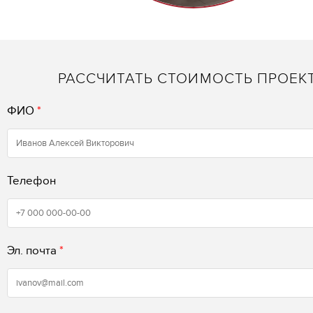
РАССЧИТАТЬ СТОИМОСТЬ ПРОЕК
ФИО
*
Телефон
Эл. почта
*