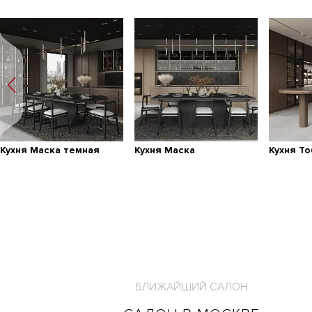
Кухня Маска темная
Кухня Маска
Кухня Т
БЛИЖАЙШИЙ САЛОН