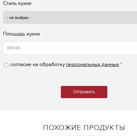
Стиль кухни
Площадь кухни
согласие на обработку
персональных данных
*
ПОХОЖИЕ ПРОДУКТЫ