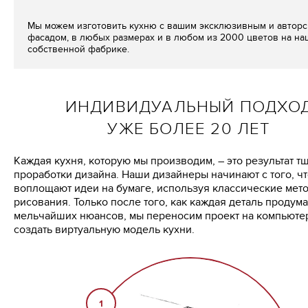
Мы можем изготовить кухню с вашим эксклюзивным и автор
фасадом, в любых размерах и в любом из 2000 цветов на н
собственной фабрике.
ИНДИВИДУАЛЬНЫЙ ПОДХО
УЖЕ БОЛЕЕ 20 ЛЕТ
Каждая кухня, которую мы производим, – это результат т
проработки дизайна. Наши дизайнеры начинают с того, ч
воплощают идеи на бумаге, используя классические мет
рисования. Только после того, как каждая деталь продум
мельчайших нюансов, мы переносим проект на компьютер
создать виртуальную модель кухни.
1