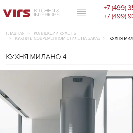
+7 (499) 
ГЛАВНОЕ МЕНЮ
+7 (499) 
ГЛАВНАЯ
КОЛЛЕКЦИИ КУХОНЬ
КУХНИ В СОВРЕМЕННОМ СТИЛЕ НА ЗАКАЗ
КУХНЯ МИЛ
КУХНЯ МИЛАНО 4