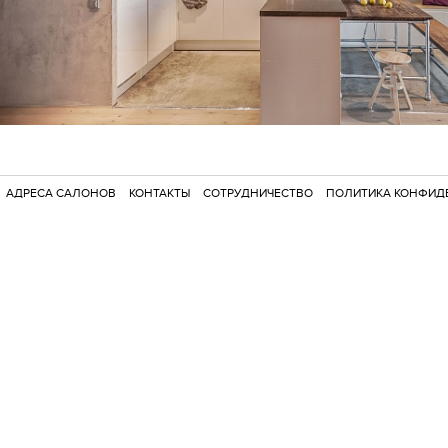
АДРЕСА САЛОНОВ
КОНТАКТЫ
СОТРУДНИЧЕСТВО
ПОЛИТИКА КОНФИД