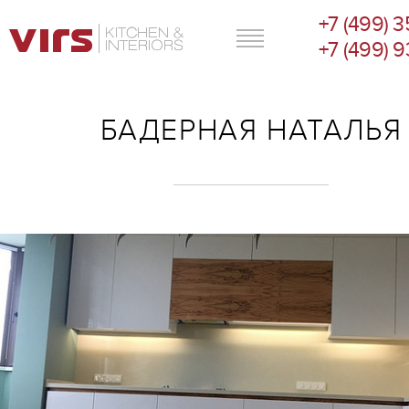
+7 (499) 
ГЛАВНОЕ МЕНЮ
+7 (499) 
БАДЕРНАЯ НАТАЛЬЯ