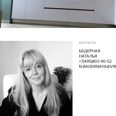
КОНТАКТЫ
БАДЕРНАЯ
НАТАЛЬЯ
+7(495)803-40-52
N.BADERNAYA@VIR