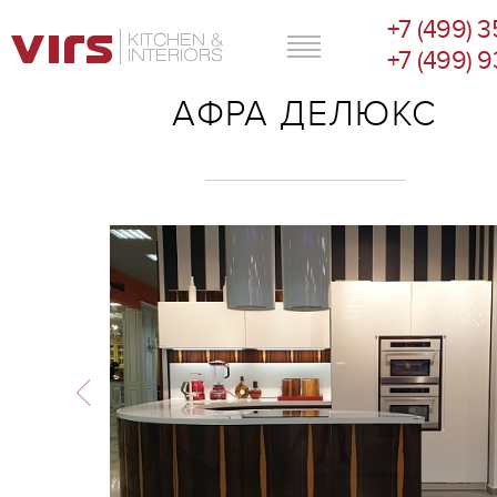
+7 (499) 
ГЛАВНОЕ МЕНЮ
+7 (499) 
АФРА ДЕЛЮКС