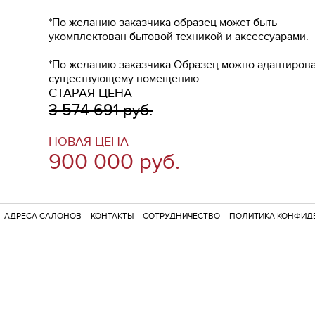
*По желанию заказчика образец может быть
укомплектован бытовой техникой и аксессуарами.
*По желанию заказчика Образец можно адаптирова
существующему помещению.
СТАРАЯ ЦЕНА
3 574 691 руб.
НОВАЯ ЦЕНА
900 000 руб.
АДРЕСА САЛОНОВ
КОНТАКТЫ
СОТРУДНИЧЕСТВО
ПОЛИТИКА КОНФИД