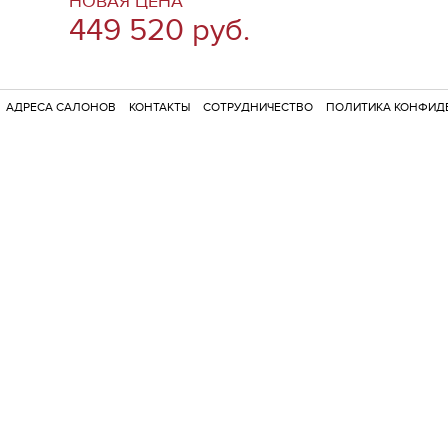
НОВАЯ ЦЕНА
449 520 руб.
АДРЕСА САЛОНОВ
КОНТАКТЫ
СОТРУДНИЧЕСТВО
ПОЛИТИКА КОНФИД