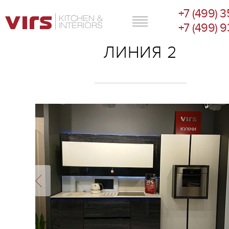
+7 (499) 
ГЛАВНОЕ МЕНЮ
+7 (499) 
ЛИНИЯ 2