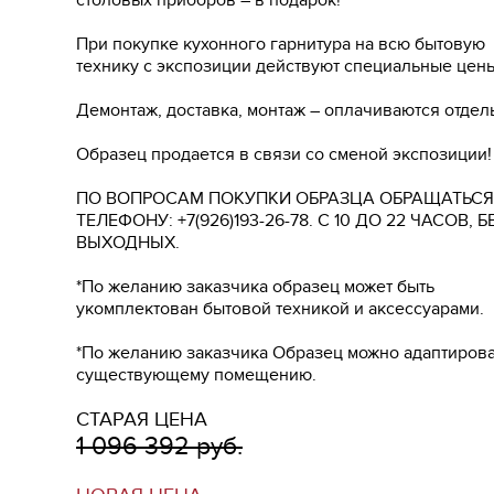
столовых приборов – в подарок!
При покупке кухонного гарнитура на всю бытовую
технику с экспозиции действуют специальные цены
Демонтаж, доставка, монтаж – оплачиваются отдел
Образец продается в связи со сменой экспозиции!
ПО ВОПРОСАМ ПОКУПКИ ОБРАЗЦА ОБРАЩАТЬСЯ
ТЕЛЕФОНУ: +7(926)193-26-78. С 10 ДО 22 ЧАСОВ, Б
ВЫХОДНЫХ.
*По желанию заказчика образец может быть
укомплектован бытовой техникой и аксессуарами.
*По желанию заказчика Образец можно адаптирова
существующему помещению.
СТАРАЯ ЦЕНА
1 096 392 руб.