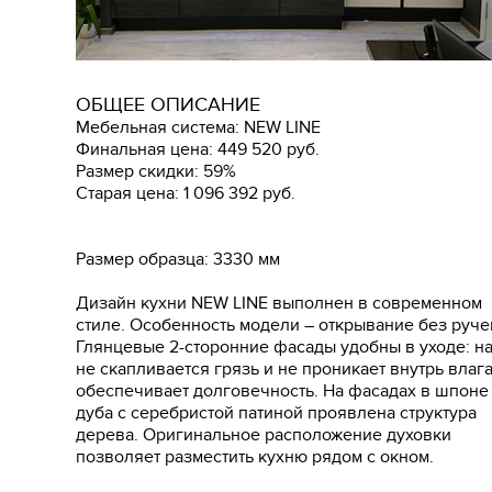
ОБЩЕЕ ОПИСАНИЕ
Мебельная система: NEW LINE
Финальная цена: 449 520 руб.
Размер скидки: 59%
Старая цена: 1 096 392 руб.
Размер образца: 3330 мм
Дизайн кухни NEW LINE выполнен в современном
стиле. Особенность модели – открывание без руче
Глянцевые 2-сторонние фасады удобны в уходе: на
не скапливается грязь и не проникает внутрь влага
обеспечивает долговечность. На фасадах в шпоне
дуба с серебристой патиной проявлена структура
дерева. Оригинальное расположение духовки
позволяет разместить кухню рядом с окном.