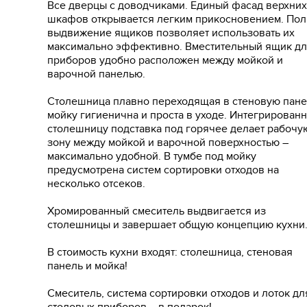
Все дверцы с доводчиками. Единый фасад верхних
шкафов открывается легким прикосновением. По
выдвижение ящиков позволяет использовать их
максимально эффективно. Вместительный ящик д
приборов удобно расположен между мойкой и
варочной панелью.
Столешница плавно переходящая в стеновую пане
мойку гигиенична и проста в уходе. Интегрированн
столешницу подставка под горячее делает рабочу
зону между мойкой и варочной поверхностью –
максимально удобной. В тумбе под мойку
предусмотрена систем сортировки отходов на
несколько отсеков.
Хромированный смеситель выдвигается из
столешницы и завершает общую концепцию кухни
В стоимость кухни входят: столешница, стеновая
панель и мойка!
Смеситель, система сортировки отходов и лоток дл