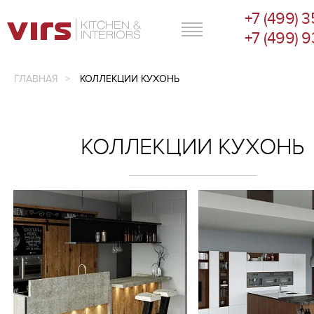
+7 (499) 
ГЛАВНОЕ МЕНЮ
+7 (499) 
ГЛАВНАЯ
КОЛЛЕКЦИИ КУХОНЬ
КОЛЛЕКЦИИ КУХОНЬ