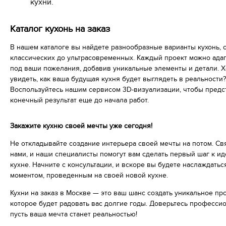
кухни.
Каталог кухонь на заказ
В нашем каталоге вы найдете разнообразные варианты кухонь, 
классических до ультрасовременных. Каждый проект можно ада
под ваши пожелания, добавив уникальные элементы и детали. Х
увидеть, как ваша будущая кухня будет выглядеть в реальности?
Воспользуйтесь нашим сервисом 3D-визуализации, чтобы предс
конечный результат еще до начала работ.
Закажите кухню своей мечты уже сегодня!
Не откладывайте создание интерьера своей мечты на потом. Св
нами, и наши специалисты помогут вам сделать первый шаг к и
кухне. Начните с консультации, и вскоре вы будете наслаждать
моментом, проведенным на своей новой кухне.
Кухни на заказ в Москве — это ваш шанс создать уникальное про
которое будет радовать вас долгие годы. Доверьтесь профессио
пусть ваша мечта станет реальностью!