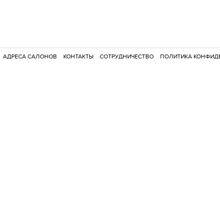
АДРЕСА САЛОНОВ
КОНТАКТЫ
СОТРУДНИЧЕСТВО
ПОЛИТИКА КОНФИД