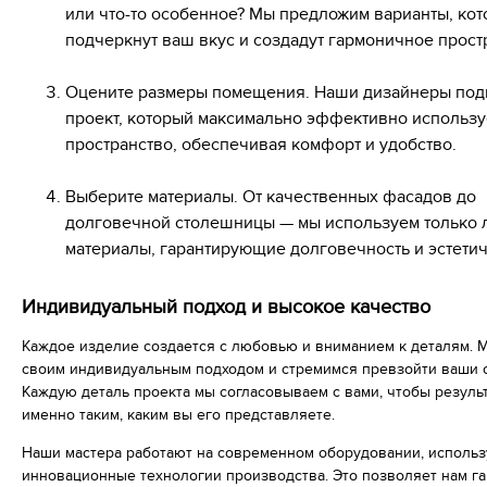
или что-то особенное? Мы предложим варианты, ко
подчеркнут ваш вкус и создадут гармоничное прост
Оцените размеры помещения. Наши дизайнеры под
проект, который максимально эффективно использу
пространство, обеспечивая комфорт и удобство.
Выберите материалы. От качественных фасадов до
долговечной столешницы — мы используем только
материалы, гарантирующие долговечность и эстетич
Индивидуальный подход и высокое качество
Каждое изделие создается с любовью и вниманием к деталям. 
своим индивидуальным подходом и стремимся превзойти ваши 
Каждую деталь проекта мы согласовываем с вами, чтобы резуль
именно таким, каким вы его представляете.
Наши мастера работают на современном оборудовании, использ
инновационные технологии производства. Это позволяет нам г