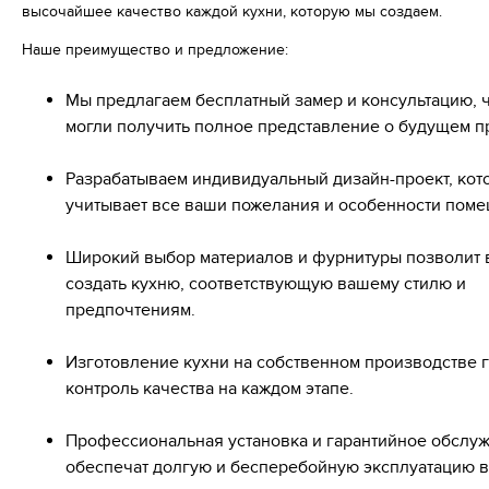
высочайшее качество каждой кухни, которую мы создаем.
Наше преимущество и предложение:
Мы предлагаем бесплатный замер и консультацию, 
могли получить полное представление о будущем п
Разрабатываем индивидуальный дизайн-проект, кот
учитывает все ваши пожелания и особенности пом
Широкий выбор материалов и фурнитуры позволит 
создать кухню, соответствующую вашему стилю и
предпочтениям.
Изготовление кухни на собственном производстве 
контроль качества на каждом этапе.
Профессиональная установка и гарантийное обслу
обеспечат долгую и бесперебойную эксплуатацию 