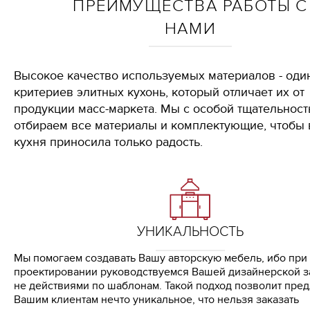
ПРЕИМУЩЕСТВА РАБОТЫ С
НАМИ
Высокое качество используемых материалов - оди
критериев элитных кухонь, который отличает их от
продукции масс-маркета. Мы с особой тщательнос
отбираем все материалы и комплектующие, чтобы
кухня приносила только радость.
УНИКАЛЬНОСТЬ
Мы помогаем создавать Вашу авторскую мебель, ибо при
проектировании руководствуемся Вашей дизайнерской з
не действиями по шаблонам. Такой подход позволит пре
Вашим клиентам нечто уникальное, что нельзя заказать