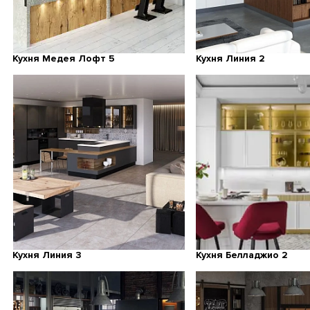
Кухня Медея Лофт 5
Кухня Линия 2
Кухня Линия 3
Кухня Белладжио 2