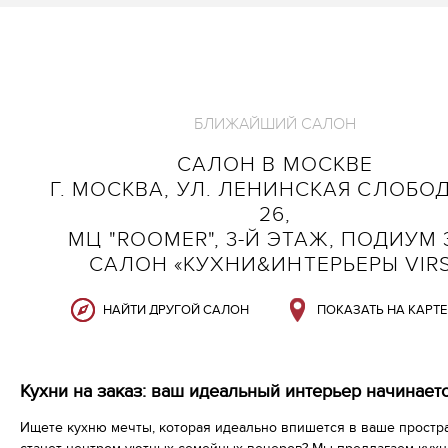
БЛИЖАЙШИЙ САЛОН
САЛОН В МОСКВЕ
Г. МОСКВА, УЛ. ЛЕНИНСКАЯ СЛОБОД
26,
МЦ "ROOMER", 3-Й ЭТАЖ, ПОДИУМ 3
САЛОН «КУХНИ&ИНТЕРЬЕРЫ VIR
НАЙТИ ДРУГОЙ САЛОН
ПОКАЗАТЬ НА КАРТЕ
Кухни на заказ: ваш идеальный интерьер начинаетс
Ищете кухню мечты, которая идеально впишется в ваше простр