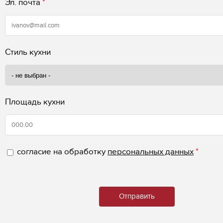
Эл. почта
*
Стиль кухни
Площадь кухни
согласие на обработку
персональных данных
*