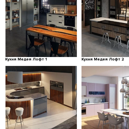
Кухня Медея Лофт 1
Кухня Медея Лофт 2