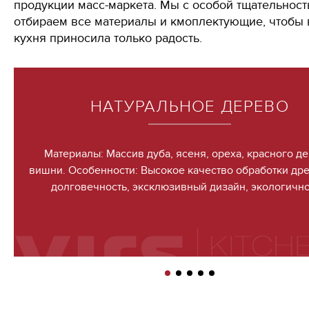
продукции масс-маркета. Мы с особой тщательнос
отбираем все материалы и кмоплектующие, чтобы
кухня приносила только радость.
НАТУРАЛЬНОЕ ДЕРЕВО
Материалы: Массив дуба, ясеня, ореха, красного де
вишни. Особенности: Высокое качество обработки др
долговечность, эксклюзивный дизайн, экологично